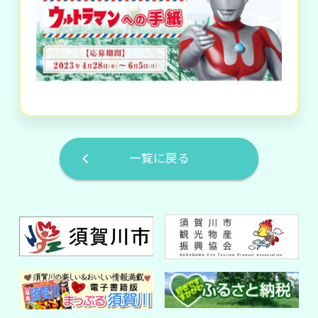
一覧に戻る