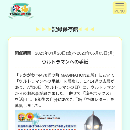
MENU
記録保存館
開催期間：2023年04月28日(金)～2023年06月05日(月)
ウルトラマンへの手紙
「すかがわ市M78光の町IMAGINATION支所」において
「ウルトラマンへの手紙」を募集し、1,414通の応募が
あり、7月10日（ウルトラマンの日）に、ウルトラマン
からのお返事が届きました。 併せて「流星ボックス」
を活用し、5年後の自分にあてた手紙「空想レター」を
募集しました。