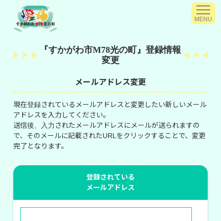
MENU
『すかがわ市M78光の町』登録情報
変更
メールアドレス変更
現在登録されているメールアドレスと変更したい新しいメール
アドレスを入力してください。
送信後、入力されたメールアドレスにメールが送られますの
で、そのメールに記載されたURLをクリックすることで、変更
完了となります。
登録されている
メールアドレス