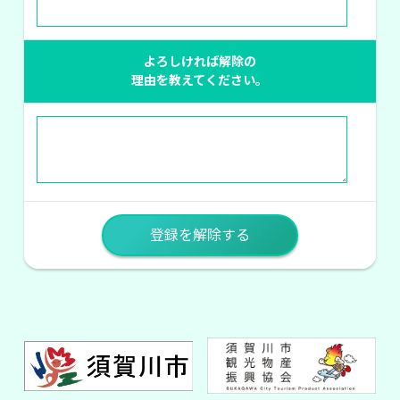
よろしければ解除の
理由を教えてください。