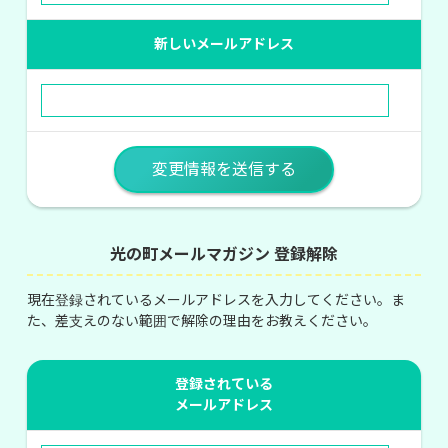
新しいメールアドレス
光の町メールマガジン 登録解除
現在登録されているメールアドレスを入力してください。ま
た、差支えのない範囲で解除の理由をお教えください。
登録されている
メールアドレス