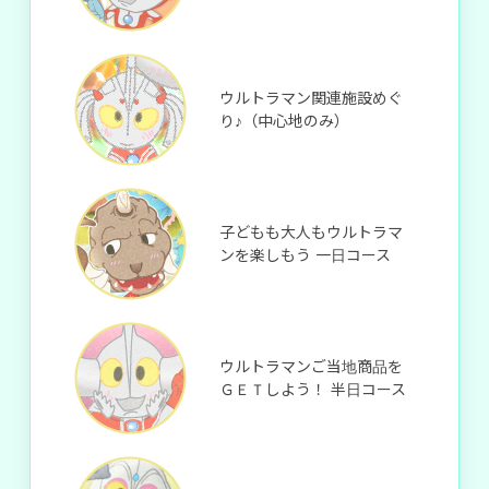
ウルトラマン関連施設めぐ
り♪（中心地のみ）
子どもも大人もウルトラマ
ンを楽しもう 一日コース
ウルトラマンご当地商品を
ＧＥＴしよう！ 半日コース