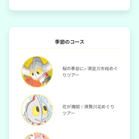
季節のコース
桜の季節に♪ 須賀川市桜めぐ
りツアー
花が満開！須賀川花めぐり
ツアー